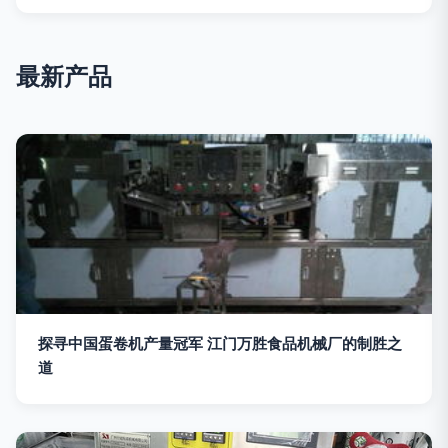
最新产品
探寻中国蛋卷机产量冠军 江门万胜食品机械厂的制胜之
道