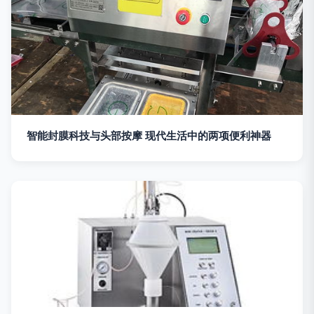
智能封膜科技与头部按摩 现代生活中的两项便利神器