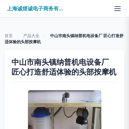
上海诚煜诚电子商务有限公司
首页
>
产品大全
>
中山市南头镇纳普机电设备厂 匠心打造舒
适体验的头部按摩机
中山市南头镇纳普机电设备厂
匠心打造舒适体验的头部按摩机