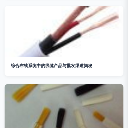
综合布线系统中的线缆产品与批发渠道揭秘