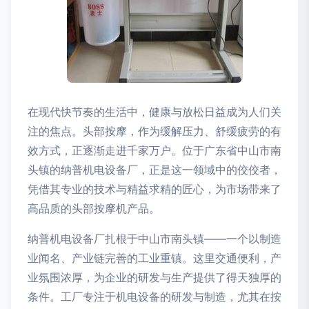
在现代快节奏的生活中，健康与放松日益成为人们关
注的焦点。头部按摩，作为缓解压力、舒缓疲劳的有
效方式，正逐渐走进千家万户。位于广东省中山市南
头镇的纳普机电设备厂，正是这一领域中的佼佼者，
凭借其专业的技术与精益求精的匠心，为市场带来了
高品质的头部按摩机产品。
纳普机电设备厂扎根于中山市南头镇——一个以制造
业闻名、产业链完善的工业重镇。这里交通便利，产
业氛围浓厚，为企业的研发与生产提供了得天独厚的
条件。工厂专注于机电设备的研发与制造，尤其在按