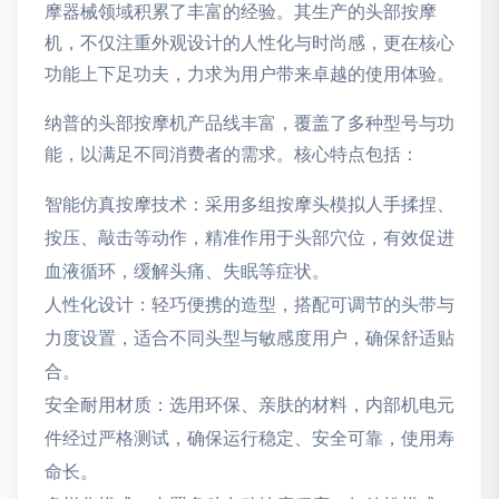
摩器械领域积累了丰富的经验。其生产的头部按摩
机，不仅注重外观设计的人性化与时尚感，更在核心
功能上下足功夫，力求为用户带来卓越的使用体验。
纳普的头部按摩机产品线丰富，覆盖了多种型号与功
能，以满足不同消费者的需求。核心特点包括：
智能仿真按摩技术：采用多组按摩头模拟人手揉捏、
按压、敲击等动作，精准作用于头部穴位，有效促进
血液循环，缓解头痛、失眠等症状。
人性化设计：轻巧便携的造型，搭配可调节的头带与
力度设置，适合不同头型与敏感度用户，确保舒适贴
合。
安全耐用材质：选用环保、亲肤的材料，内部机电元
件经过严格测试，确保运行稳定、安全可靠，使用寿
命长。