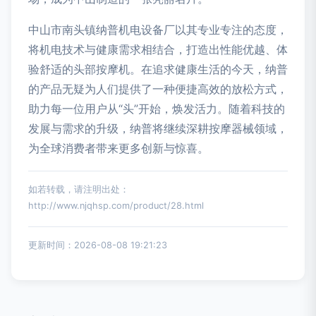
中山市南头镇纳普机电设备厂以其专业专注的态度，
将机电技术与健康需求相结合，打造出性能优越、体
验舒适的头部按摩机。在追求健康生活的今天，纳普
的产品无疑为人们提供了一种便捷高效的放松方式，
助力每一位用户从“头”开始，焕发活力。随着科技的
发展与需求的升级，纳普将继续深耕按摩器械领域，
为全球消费者带来更多创新与惊喜。
如若转载，请注明出处：
http://www.njqhsp.com/product/28.html
更新时间：2026-08-08 19:21:23