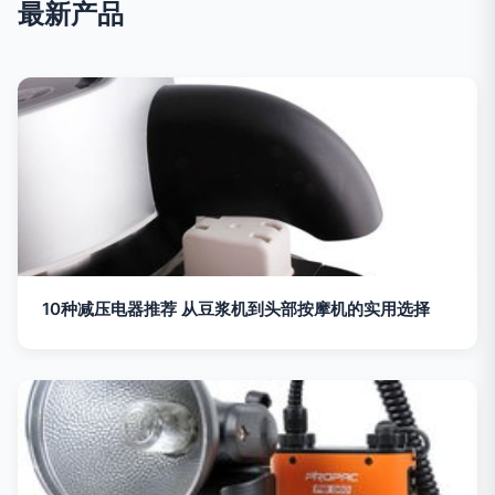
最新产品
10种减压电器推荐 从豆浆机到头部按摩机的实用选择