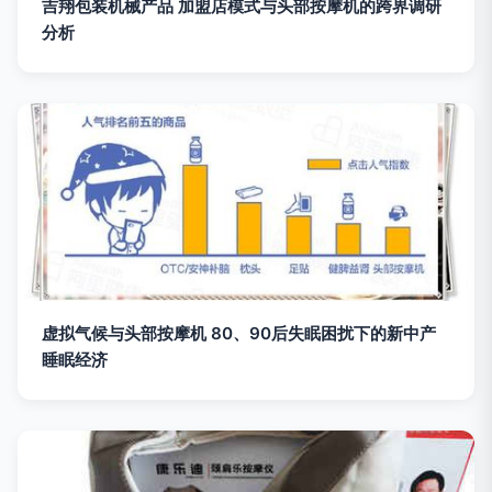
吉翔包装机械产品 加盟店模式与头部按摩机的跨界调研
分析
虚拟气候与头部按摩机 80、90后失眠困扰下的新中产
睡眠经济