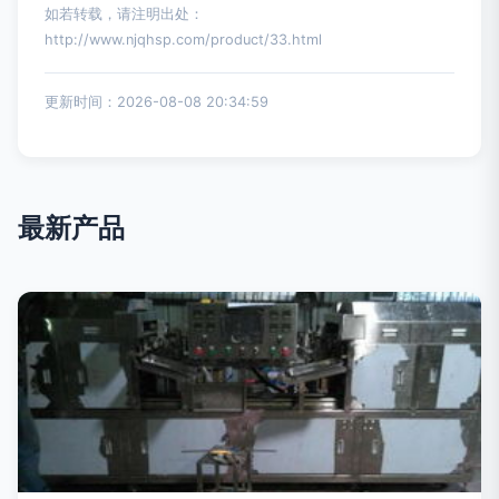
如若转载，请注明出处：
http://www.njqhsp.com/product/33.html
更新时间：2026-08-08 20:34:59
最新产品