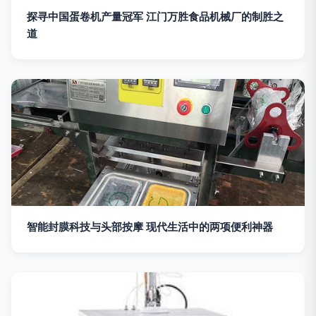
探寻中国蛋卷机产量冠军 江门万胜食品机械厂的制胜之
道
智能封膜科技与头部按摩 现代生活中的两项便利神器