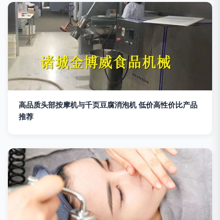
高品质头部按摩机与千页豆腐消泡机 低价高性价比产品
推荐