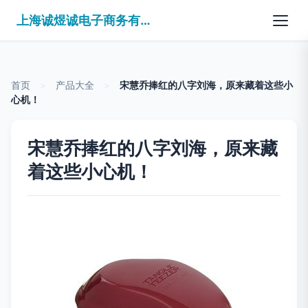
上海诚煜诚电子商务有限公司
首页
>
产品大全
>
宋慧乔捧红的八字刘海，原来藏着这些小
心机！
宋慧乔捧红的八字刘海，原来藏
着这些小心机！