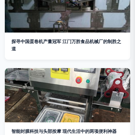
探寻中国蛋卷机产量冠军 江门万胜食品机械厂的制胜之
道
智能封膜科技与头部按摩 现代生活中的两项便利神器