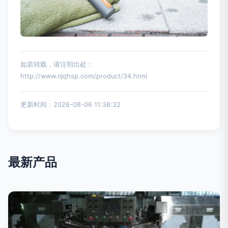
如若转载，请注明出处：
http://www.njqhsp.com/product/34.html
更新时间：2026-08-06 11:38:32
最新产品